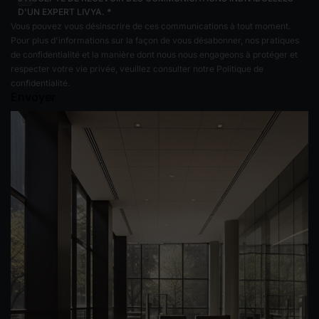
D'UN EXPERT LIVYA.
*
Vous pouvez vous désinscrire de ces communications à tout moment.
Pour plus d'informations sur la façon de vous désabonner, nos pratiques
de confidentialité et la manière dont nous nous engageons à protéger et
respecter votre vie privée, veuillez consulter notre Politique de
confidentialité.
Envoyer