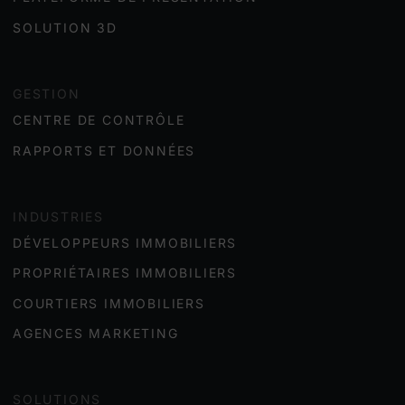
SOLUTION 3D
GESTION
CENTRE DE CONTRÔLE
RAPPORTS ET DONNÉES
INDUSTRIES
DÉVELOPPEURS IMMOBILIER
S
PROPRIÉTAIRES IMMOBILIER
S
COURTIERS IMMOBILIERS
AGENCES MARKETING
SOLUTIONS