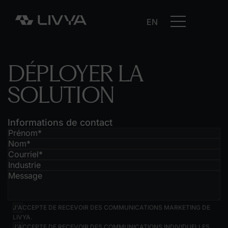
EN
DÉPLOYER
LA
SOLUTION
Informations de contact
J'ACCEPTE DE RECEVOIR DES COMMUNICATIONS MARKETING DE
LIVYA.
J'ACCEPTE DE RECEVOIR DES COMMUNICATIONS INDIVIDUELLES