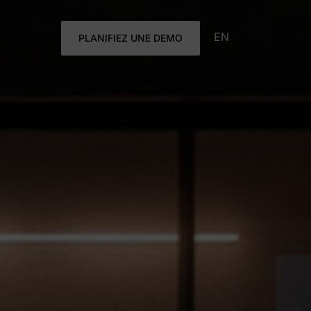
EN
PLANIFIEZ UNE DEMO