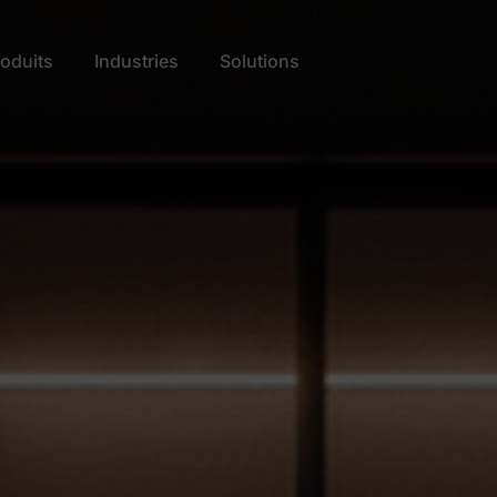
oduits
Industries
Solutions