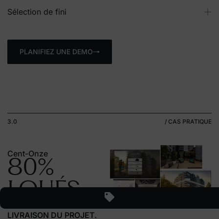
Sélection de fini
PLANIFIEZ UNE DEMO
3.0
/ CAS PRATIQUE
Cent-Onze
80%
LOUÉS
AVANT LA FIN DE LA
LIVRAISON DU PROJET.