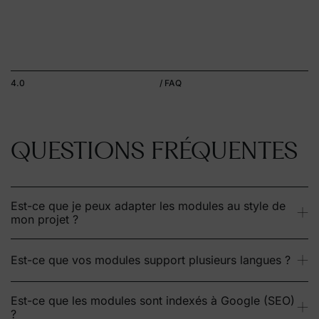
4.0
/ FAQ
QUESTIONS FRÉQUENTES
Est-ce que je peux adapter les modules au style de
mon projet ?
Est-ce que vos modules support plusieurs langues ?
Est-ce que les modules sont indexés à Google (SEO)
?