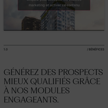
marketing et activer ce contenu
1.0
/ BÉNÉFICES
GÉNÉREZ DES PROSPECTS
MIEUX QUALIFIÉS GRÂCE
À NOS MODULES
ENGAGEANTS.