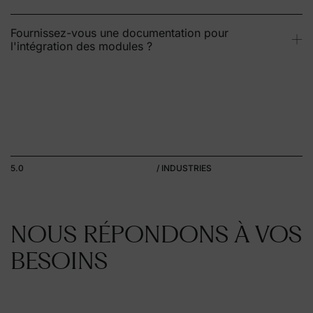
Fournissez-vous une documentation pour
l'intégration des modules ?
5.0
/ INDUSTRIES
NOUS RÉPONDONS À VOS
BESOINS