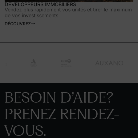
DÉVELOPPEURS IMMOBILIERS
Vendez plus rapidement vos unités et tirer le maximum
de vos investissements.
DÉCOUVREZ
BESOIN D’AIDE?
PRENEZ RENDEZ-
VOUS.