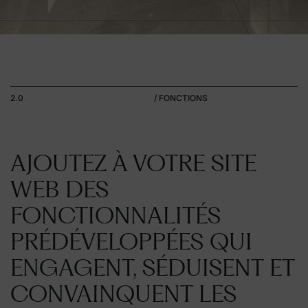
2.0
/ FONCTIONS
AJOUTEZ À VOTRE SITE
WEB DES
FONCTIONNALITÉS
PRÉDÉVELOPPÉES QUI
ENGAGENT, SÉDUISENT ET
CONVAINQUENT LES