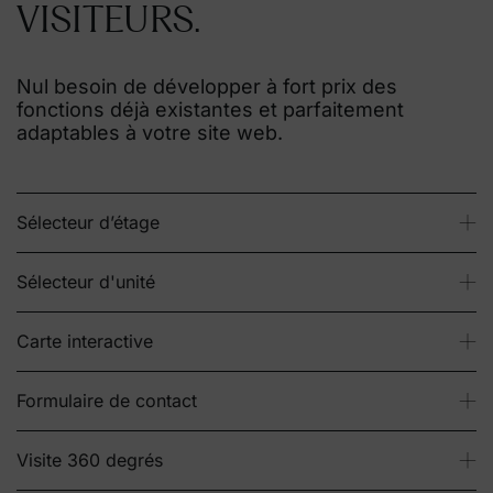
VISITEURS.
Nul besoin de développer à fort prix des
fonctions déjà existantes et parfaitement
adaptables à votre site web.
Sélecteur d’étage
Sélecteur d'unité
Carte interactive
Formulaire de contact
Visite 360 degrés