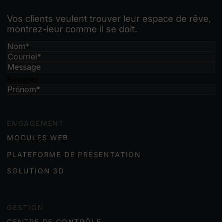
Vos clients veulent trouver leur espace de rêve,
montrez-leur comme il se doit.
Envoyer
ENGAGEMENT
MODULES WEB
PLATEFORME DE PRÉSENTATION
SOLUTION 3D
GESTION
CENTRE DE CONTRÔLE