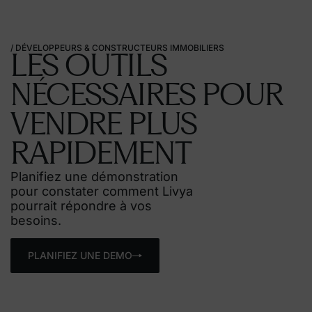
/
DÉVELOPPEURS
&
CONSTRUCTEURS
IMMOBILIERS
LES OUTILS
NÉCESSAIRES POUR
VENDRE PLUS
RAPIDEMENT
Planifiez une démonstration
pour constater comment
Livya
pourrait répondre à vos
besoins.
PLANIFIEZ UNE DEMO