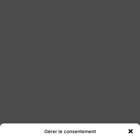
Gérer le consentement