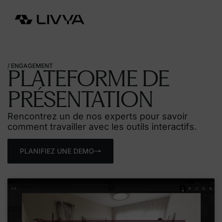
EN
/ ENGAGEMENT
PLATEFORME
DE
PRÉSENTATION
Rencontrez un de nos experts pour savoir
comment travailler avec les outils interactifs.
PLANIFIEZ UNE DEMO