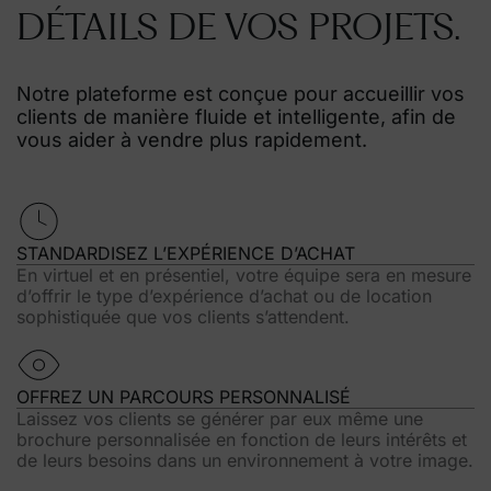
DÉTAILS DE VOS PROJETS.
Notre plateforme est conçue pour accueillir vos
clients de manière fluide et intelligente, afin de
vous aider à vendre plus rapidement.
STANDARDISEZ L’EXPÉRIENCE D’ACHAT
En virtuel et en présentiel, votre équipe sera en mesure
d’offrir le type d’expérience d’achat ou de location
sophistiquée que vos clients s’attendent.
OFFREZ UN PARCOURS PERSONNALISÉ
Laissez vos clients se générer par eux même une
brochure personnalisée en fonction de leurs intérêts et
de leurs besoins dans un environnement à votre image.