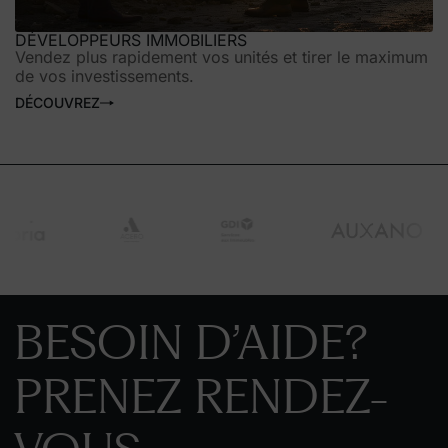
DÉVELOPPEURS IMMOBILIERS
Vendez plus rapidement vos unités et tirer le maximum
de vos investissements.
DÉCOUVREZ
BESOIN D’AIDE?
PRENEZ RENDEZ-