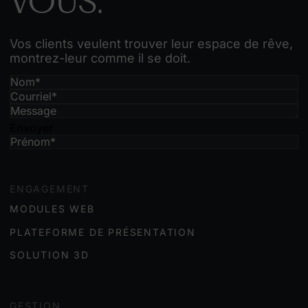
VOUS.
Vos clients veulent trouver leur espace de rêve,
montrez-leur comme il se doit.
Envoyer
ENGAGEMENT
MODULES WEB
PLATEFORME DE PRÉSENTATION
SOLUTION 3D
GESTION