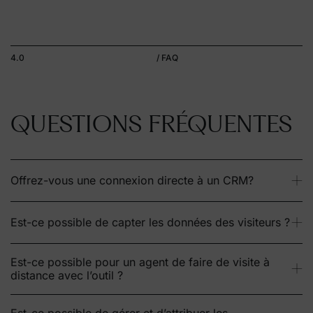
4.0
/ FAQ
QUESTIONS FRÉQUENTES
Offrez-vous une connexion directe à un CRM?
Est-ce possible de capter les données des visiteurs ?
Est-ce possible pour un agent de faire de visite à
distance avec l’outil ?
Est-ce possible de gérer et d’attribuer les