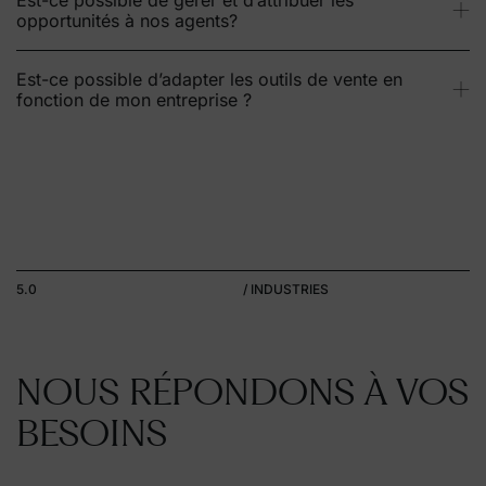
opportunités à nos agents?
Est-ce possible d’adapter les outils de vente en
fonction de mon entreprise ?
5.0
/ INDUSTRIES
NOUS RÉPONDONS À VOS
BESOINS