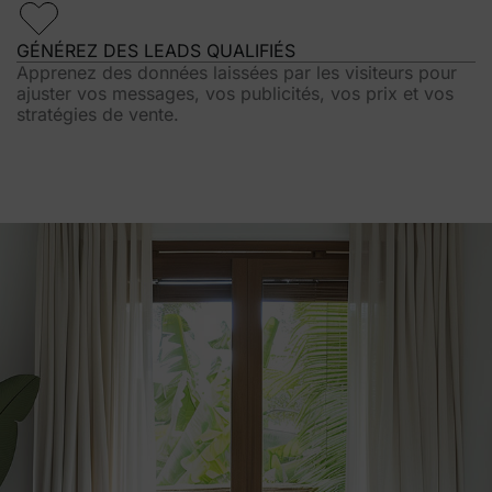
GÉNÉREZ DES LEADS QUALIFIÉS
Apprenez des données laissées par les visiteurs pour
ajuster vos messages, vos publicités, vos prix et vos
stratégies de vente.