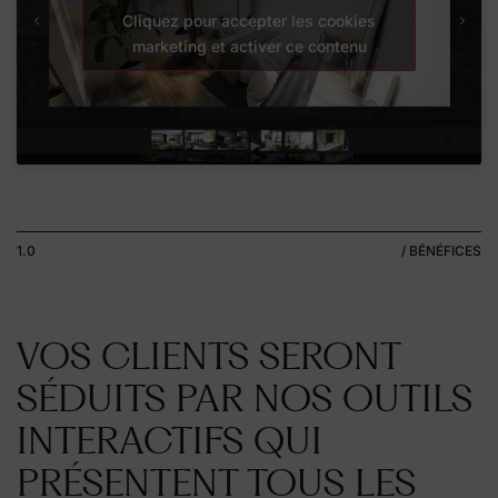
Cliquez pour accepter les cookies
marketing et activer ce contenu
1.0
/ BÉNÉFICES
VOS CLIENTS SERONT
SÉDUITS PAR NOS OUTILS
INTERACTIFS QUI
PRÉSENTENT TOUS LES