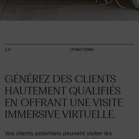
2.0
/ FONCTIONS
GÉNÉREZ DES CLIENTS
HAUTEMENT QUALIFIÉS
EN OFFRANT UNE VISITE
IMMERSIVE VIRTUELLE.
Vos clients potentiels peuvent visiter les