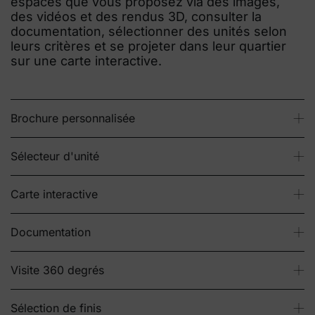
espaces que vous proposez via des images,
des vidéos et des rendus 3D, consulter la
documentation, sélectionner des unités selon
leurs critères et se projeter dans leur quartier
sur une carte interactive.
Brochure personnalisée
Sélecteur d'unité
Carte interactive
Documentation
Visite 360 degrés
Sélection de finis