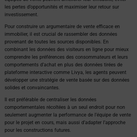
les pertes d’opportunités et maximiser leur retour sur
investissement.
Pour construire un argumentaire de vente efficace en
immobilier, il est crucial de rassembler des données
provenant de toutes les sources disponibles. En
combinant les données des visiteurs en ligne pour mieux
comprendre les préférences des consommateurs et leurs
comportements d’achat en plus des données tirées de
plateforme interactive comme Livya, les agents peuvent
développer une stratégie de vente basée sur des données
solides et convaincantes.
Il est préférable de centraliser les données
comportementales récoltées à un seul endroit pour non
seulement augmenter la performance de l’équipe de vente
pour le projet en cours, mais aussi d’adapter l’approche
pour les constructions futures.