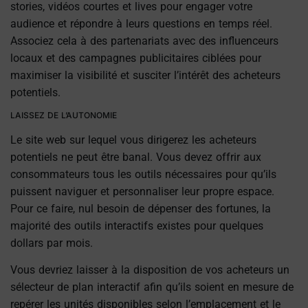
stories, vidéos courtes et lives pour engager votre
audience et répondre à leurs questions en temps réel.
Associez cela à des partenariats avec des influenceurs
locaux et des campagnes publicitaires ciblées pour
maximiser la visibilité et susciter l’intérêt des acheteurs
potentiels.
LAISSEZ DE L’AUTONOMIE
Le site web sur lequel vous dirigerez les acheteurs
potentiels ne peut être banal. Vous devez offrir aux
consommateurs tous les outils nécessaires pour qu’ils
puissent naviguer et personnaliser leur propre espace.
Pour ce faire, nul besoin de dépenser des fortunes, la
majorité des outils interactifs existes pour quelques
dollars par mois.
Vous devriez laisser à la disposition de vos acheteurs un
sélecteur de plan interactif afin qu’ils soient en mesure de
repérer les unités disponibles selon l’emplacement et le