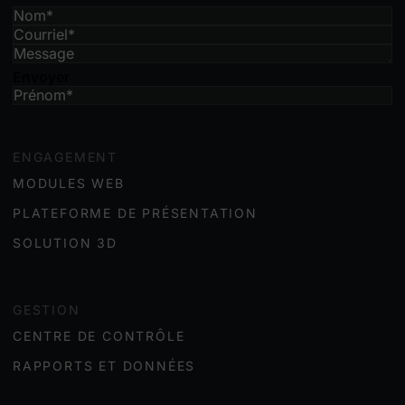
Envoyer
ENGAGEMENT
MODULES WEB
PLATEFORME DE PRÉSENTATION
SOLUTION 3D
GESTION
CENTRE DE CONTRÔLE
RAPPORTS ET DONNÉES