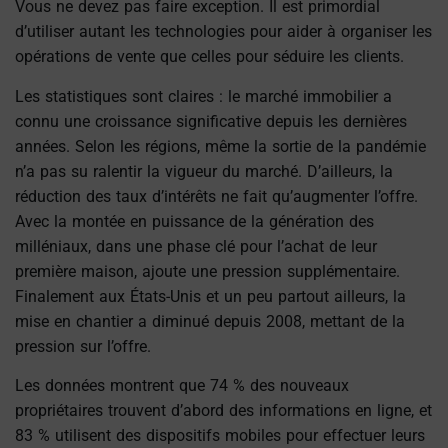
Vous ne devez pas faire exception. Il est primordial
d’utiliser autant les technologies pour aider à organiser les
opérations de vente que celles pour séduire les clients.
Les statistiques sont claires : le marché immobilier a
connu une croissance significative depuis les dernières
années. Selon les régions, même la sortie de la pandémie
n’a pas su ralentir la vigueur du marché. D’ailleurs, la
réduction des taux d’intérêts ne fait qu’augmenter l’offre.
Avec la montée en puissance de la génération des
milléniaux, dans une phase clé pour l’achat de leur
première maison, ajoute une pression supplémentaire.
Finalement aux États-Unis et un peu partout ailleurs, la
mise en chantier a diminué depuis 2008, mettant de la
pression sur l’offre.
Les données montrent que 74 % des nouveaux
propriétaires trouvent d’abord des informations en ligne, et
83 % utilisent des dispositifs mobiles pour effectuer leurs