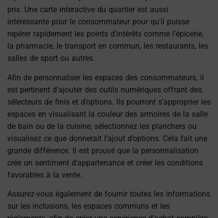
prix. Une carte interactive du quartier est aussi
intéressante pour le consommateur pour qu’il puisse
repérer rapidement les points d’intérêts comme l’épicerie,
la pharmacie, le transport en commun, les restaurants, les
salles de sport ou autres.
Afin de personnaliser les espaces des consommateurs, il
est pertinent d’ajouter des outils numériques offrant des
sélecteurs de finis et d’options. Ils pourront s’approprier les
espaces en visualisant la couleur des armoires de la salle
de bain ou de la cuisine; sélectionnez les planchers ou
visualisez ce que donnerait l’ajout d’options. Cela fait une
grande différence. Il est prouvé que la personnalisation
crée un sentiment d’appartenance et créer les conditions
favorables à la vente.
Assurez-vous également de fournir toutes les informations
sur les inclusions, les espaces communs et les