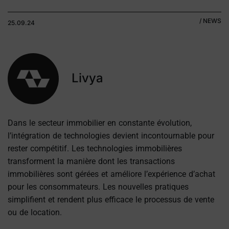
/ NEWS
25.09.24
Livya
Dans le secteur immobilier en constante évolution,
l’intégration de technologies devient incontournable pour
rester compétitif. Les technologies immobilières
transforment la manière dont les transactions
immobilières sont gérées et améliore l’expérience d’achat
pour les consommateurs. Les nouvelles pratiques
simplifient et rendent plus efficace le processus de vente
ou de location.