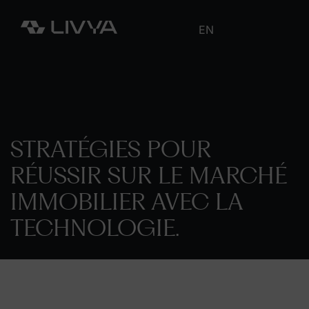
EN
STRATÉGIES POUR
RÉUSSIR SUR LE MARCHÉ
IMMOBILIER AVEC LA
TECHNOLOGIE.