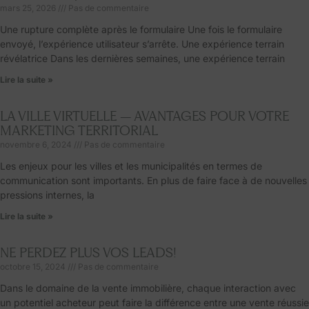
mars 25, 2026
Pas de commentaire
Une rupture complète après le formulaire Une fois le formulaire
envoyé, l’expérience utilisateur s’arrête. Une expérience terrain
révélatrice Dans les dernières semaines, une expérience terrain
Lire la suite »
LA VILLE VIRTUELLE – AVANTAGES POUR VOTRE
MARKETING TERRITORIAL
novembre 6, 2024
Pas de commentaire
Les enjeux pour les villes et les municipalités en termes de
communication sont importants. En plus de faire face à de nouvelles
pressions internes, la
Lire la suite »
NE PERDEZ PLUS VOS LEADS!
octobre 15, 2024
Pas de commentaire
Dans le domaine de la vente immobilière, chaque interaction avec
un potentiel acheteur peut faire la différence entre une vente réussie