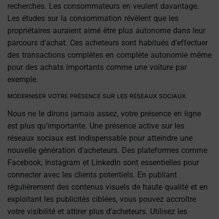
recherches. Les consommateurs en veulent davantage.
Les études sur la consommation révèlent que les
propriétaires auraient aimé être plus autonome dans leur
parcours d’achat. Ces acheteurs sont habitués d’effectuer
des transactions complètes en complète autonomie même
pour des achats importants comme une voiture par
exemple.
MODERNISER VOTRE PRÉSENCE SUR LES RÉSEAUX SOCIAUX
Nous ne le dirons jamais assez, votre présence en ligne
est plus qu’importante. Une présence active sur les
réseaux sociaux est indispensable pour atteindre une
nouvelle génération d’acheteurs. Des plateformes comme
Facebook, Instagram et LinkedIn sont essentielles pour
connecter avec les clients potentiels. En publiant
régulièrement des contenus visuels de haute qualité et en
exploitant les publicités ciblées, vous pouvez accroître
votre visibilité et attirer plus d’acheteurs. Utilisez les