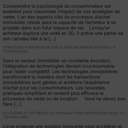
Comprendre la psychologie du consommateur est
essentiel pour maximiser l’impact de vos stratégies de
vente. L’un des aspects clés du processus d’achat
immobilier réside dans la capacité de l’acheteur à se
projeter dans son futur espace de vie. Lorsqu’un
acheteur explore une unité en 3D, il active une partie de
son cerveau liée à la […]
STRATÉGIES POUR RÉUSSIR SUR LE MARCHÉ IMMOBILIER AVEC LA
TECHNOLOGIE.
Dans le secteur immobilier en constante évolution,
l’intégration de technologies devient incontournable
pour rester compétitif. Les technologies immobilières
transforment la manière dont les transactions
immobilières sont gérées et améliore l’expérience
d’achat pour les consommateurs. Les nouvelles
pratiques simplifient et rendent plus efficace le
processus de vente ou de location. Vous ne devez pas
faire […]
ACCÉLÉRER ET OPTIMISER LES TRANSACTIONS IMMOBILIÈRES AVEC LA
TECHNOLOGIE
Livya propose une solution innovante pour accélérer et