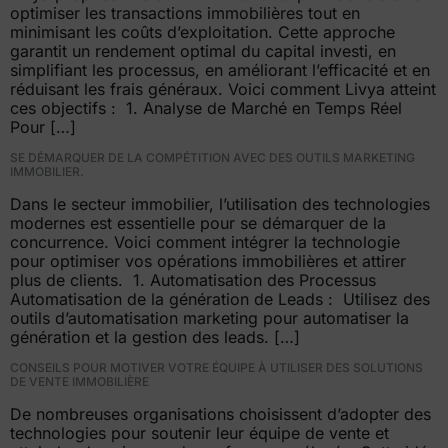
optimiser les transactions immobilières tout en
minimisant les coûts d’exploitation. Cette approche
garantit un rendement optimal du capital investi, en
simplifiant les processus, en améliorant l’efficacité et en
réduisant les frais généraux. Voici comment Livya atteint
ces objectifs : 1. Analyse de Marché en Temps Réel
Pour […]
SE DÉMARQUER DE LA COMPÉTITION AVEC DES OUTILS MARKETING
IMMOBILIER.
Dans le secteur immobilier, l’utilisation des technologies
modernes est essentielle pour se démarquer de la
concurrence. Voici comment intégrer la technologie
pour optimiser vos opérations immobilières et attirer
plus de clients. 1. Automatisation des Processus
Automatisation de la génération de Leads : Utilisez des
outils d’automatisation marketing pour automatiser la
génération et la gestion des leads. […]
CONSEILS POUR MOTIVER VOTRE ÉQUIPE À UTILISER DES SOLUTIONS
DE VENTE IMMOBILIÈRE
De nombreuses organisations choisissent d’adopter des
technologies pour soutenir leur équipe de vente et