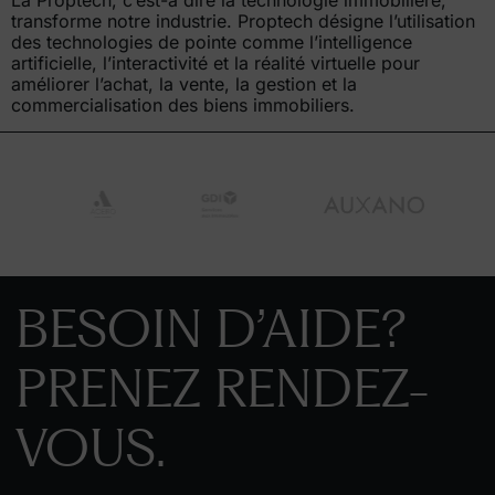
transforme notre industrie. Proptech désigne l’utilisation
des technologies de pointe comme l’intelligence
artificielle, l’interactivité et la réalité virtuelle pour
améliorer l’achat, la vente, la gestion et la
commercialisation des biens immobiliers.
BESOIN D’AIDE?
PRENEZ RENDEZ-
VOUS.