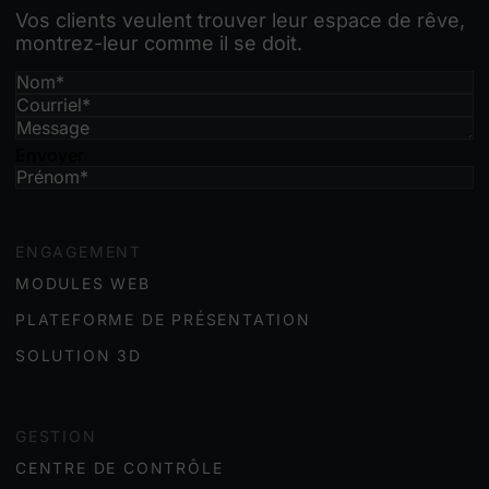
Vos clients veulent trouver leur espace de rêve,
montrez-leur comme il se doit.
Envoyer
ENGAGEMENT
MODULES WEB
PLATEFORME DE PRÉSENTATION
SOLUTION 3D
GESTION
CENTRE DE CONTRÔLE